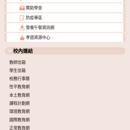
獎助學金
防疫專區
營養午餐資訊網
孝道資源中心
校內連結
教師信箱
學生信箱
校務行事曆
性平教育網
本土教育網
課程計劃網
環境教育網
國際教育網
正常教育網