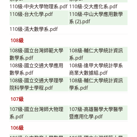
110級-中央大學物理系.pdf
110級-交大應化系.pdf
110級-台大化學.pdf
110級-中山大學應用數學
系 (2).pdf
110級-清大數學系.pdf
108級
108級-國立台灣師範大學
108級-輔仁大學統計資訊
數學系.pdf
系.pdf
108級-國立交通大學應用
108級-逢甲大學統計學系
數學系.pdf
商業大數據組.pdf
108級-國立交通大學理學
108級-輔仁大學統計資訊
院科學學士學程.pdf
學系.pdf
107級
107級-國立台灣師大物理
107級-高雄醫學大學醫學
系.pdf
暨應用化學.pdf
106級