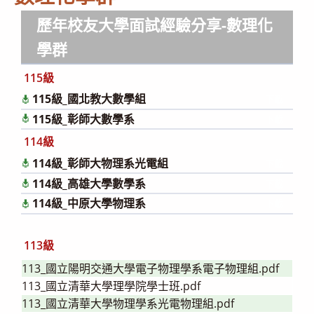
歷年校友大學面試經驗分享
-數理化
學群
115級
115級_國北教大數學組
下載
115級_彰師大數學系
下載
114級
114級_彰師大物理系光電組
下載
114級_高雄大學數學系
下載
114級_中原大學物理系
下載
113級
113_國立陽明交通大學電子物理學系電子物理組.pdf
113_國立清華大學理學院學士班.pdf
113_國立清華大學物理學系光電物理組.pdf