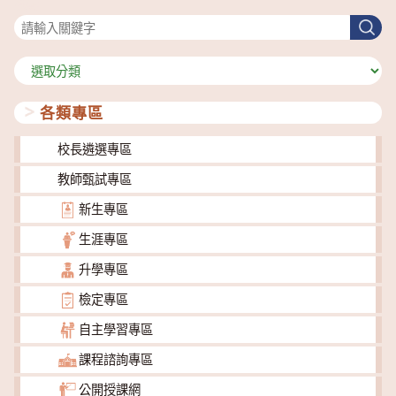
搜尋
搜
尋
分
類
各類專區
校長遴選專區
教師甄試專區
新生專區
生涯專區
升學專區
檢定專區
自主學習專區
課程諮詢專區
公開授課網