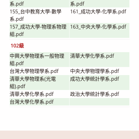
系.pdf
系.pdf
155_台中教育大學-數學
161_成功大學-化學系.pdf
系.pdf
157_成功大學-物理系物理
163_中央大學-化學系.pdf
組.pdf
102級
中興大學物理系一般物理
清華大學化學系.pdf
組.pdf
台灣大學物理學系.pdf
中央大學物理學系.pdf
清華大學物理系(光電
成功大學統計學系.pdf
組).pdf
清華大學化學系.pdf
政治大學統計學系.pdf
台灣大學化學系.pdf