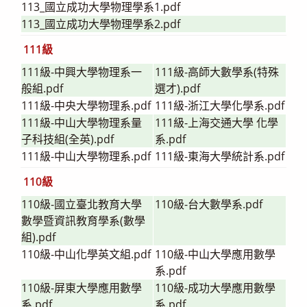
113_國立成功大學物理學系1.pdf
113_國立成功大學物理學系2.pdf
111級
111級-中興大學物理系一
111級-高師大數學系(特殊
般組.pdf
選才).pdf
111級-中央大學物理系.pdf
111級-浙江大學化學系.pdf
111級-中山大學物理系量
111級-上海交通大學 化學
子科技組(全英).pdf
系.pdf
111級-中山大學物理系.pdf
111級-東海大學統計系.pdf
110級
110級-國立臺北教育大學
110級-台大數學系.pdf
數學暨資訊教育學系(數學
組).pdf
110級-中山化學英文組.pdf
110級-中山大學應用數學
系.pdf
110級-屏東大學應用數學
110級-成功大學應用數學
系.pdf
系.pdf