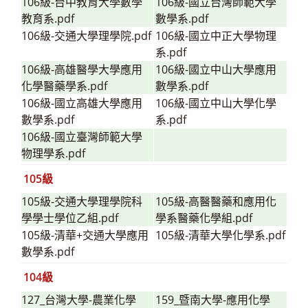
106級-台中教育大學數學
106級-國立台灣師範大學
教育系.pdf
數學系.pdf
106級-交通大學理學院.pdf
106級-國立中正大學物理
系.pdf
106級-高雄醫學大學應用
106級-國立中山大學應用
化學醫藥學系.pdf
數學系.pdf
106級-國立高雄大學應用
106級-國立中山大學化學
數學系.pdf
系.pdf
106級-國立臺灣師範大學
物理學系.pdf
105級
105級-交通大學理學院科
105級-高醫醫藥和應用化
學學士學位乙組.pdf
學系醫藥化學組.pdf
105級-清華+交通大學應用
105級-清華大學化學系.pdf
數學系.pdf
104級
127_台灣大學-農業化學
159_暨南大學-應用化學