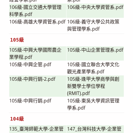
106級-國立交通大學管理
106級-中央大學資管系.pdf
科學系.pdf
106級-高雄大學資管系.pdf
106級-義守大學公共政策
與管理學系.pdf
105級
105級-中興大學國際農企
105級-中山企業管理系.pdf
業學程.pdf
105級-中興企管.pdf
105級-國立聯合大學文化
觀光產業學系.pdf
105級-中興行銷-2.pdf
105級-逢甲大學商學與創
新雙學士學位學程
(RMIT).pdf
105級-中興行銷.pdf
105級-東吳大學資訊管理
學系.pdf
104級
135_臺灣師範大學-企業管
147_台灣科技大學-企業管