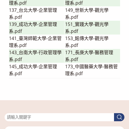
理系.pdf
理系.pdf
137_台北大學-企業管理
149_世新大學-觀光學
系.pdf
系.pdf
139_成功大學-企業管理
151_實踐大學-觀光學
系.pdf
系.pdf
141_臺灣師範大學-企業管
153_銘傳大學-觀光學
理系.pdf
系.pdf
143_台南大學-行政管理學
171_長庚大學-醫務管理
系.pdf
系.pdf
145_成功大學-企業管理
173_中國醫藥大學-醫務管
系.pdf
理系.pdf
搜尋
搜
尋