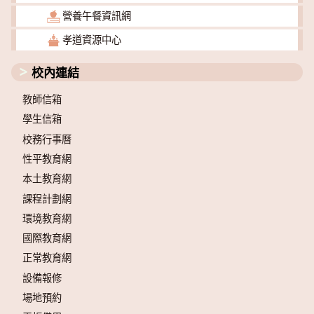
營養午餐資訊網
孝道資源中心
校內連結
教師信箱
學生信箱
校務行事曆
性平教育網
本土教育網
課程計劃網
環境教育網
國際教育網
正常教育網
設備報修
場地預約