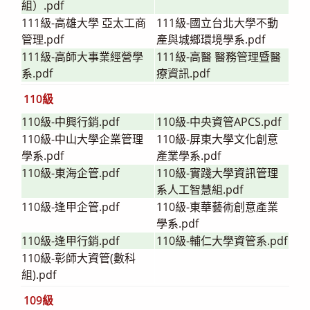
組）.pdf
111級-高雄大學 亞太工商
111級-國立台北大學不動
管理.pdf
產與城鄉環境學系.pdf
111級-高師大事業經營學
111級-高醫 醫務管理暨醫
系.pdf
療資訊.pdf
110級
110級-中興行銷.pdf
110級-中央資管APCS.pdf
110級-中山大學企業管理
110級-屏東大學文化創意
學系.pdf
產業學系.pdf
110級-東海企管.pdf
110級-實踐大學資訊管理
系人工智慧組.pdf
110級-逢甲企管.pdf
110級-東華藝術創意產業
學系.pdf
110級-逢甲行銷.pdf
110級-輔仁大學資管系.pdf
110級-彰師大資管(數科
組).pdf
109級