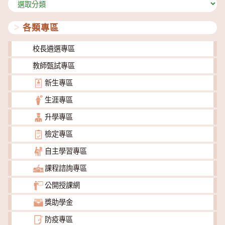
分
類
各類專區
校長遴選專區
教師甄試專區
新生專區
生涯專區
升學專區
檢定專區
自主學習專區
課程諮詢專區
公開授課網
獎助學金
防疫專區