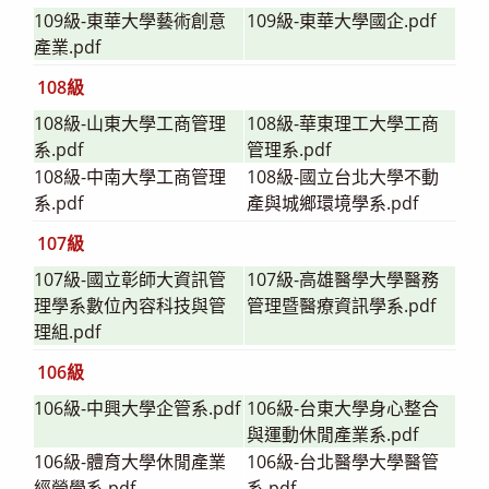
109級-東華大學藝術創意
109級-東華大學國企.pdf
產業.pdf
108級
108級-山東大學工商管理
108級-華東理工大學工商
系.pdf
管理系.pdf
108級-中南大學工商管理
108級-國立台北大學不動
系.pdf
產與城鄉環境學系.pdf
107級
107級-國立彰師大資訊管
107級-高雄醫學大學醫務
理學系數位內容科技與管
管理暨醫療資訊學系.pdf
理組.pdf
106級
106級-中興大學企管系.pdf
106級-台東大學身心整合
與運動休閒產業系.pdf
106級-體育大學休閒產業
106級-台北醫學大學醫管
經營學系.pdf
系.pdf