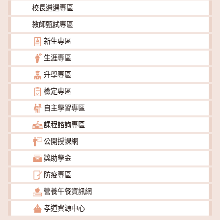
校長遴選專區
教師甄試專區
新生專區
生涯專區
升學專區
檢定專區
自主學習專區
課程諮詢專區
公開授課網
獎助學金
防疫專區
營養午餐資訊網
孝道資源中心