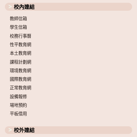
校內連結
教師信箱
學生信箱
校務行事曆
性平教育網
本土教育網
課程計劃網
環境教育網
國際教育網
正常教育網
設備報修
場地預約
平板借用
校外連結