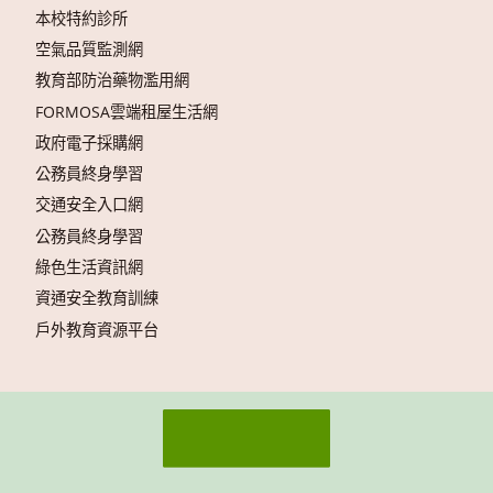
本校特約診所
空氣品質監測網
教育部防治藥物濫用網
FORMOSA雲端租屋生活網
政府電子採購網
公務員終身學習
交通安全入口網
公務員終身學習
綠色生活資訊網
資通安全教育訓練
戶外教育資源平台