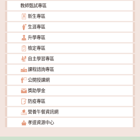
教師甄試專區
新生專區
生涯專區
升學專區
檢定專區
自主學習專區
課程諮詢專區
公開授課網
獎助學金
防疫專區
營養午餐資訊網
孝道資源中心