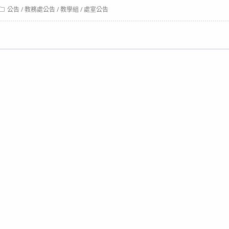
Post
公告
/
教務處公告
/
教學組
/
處室公告
category: