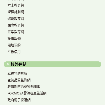
本土教育網
課程計劃網
環境教育網
國際教育網
正常教育網
設備報修
場地預約
平板借用
校外連結
本校特約診所
空氣品質監測網
教育部防治藥物濫用網
FORMOSA雲端租屋生活網
政府電子採購網