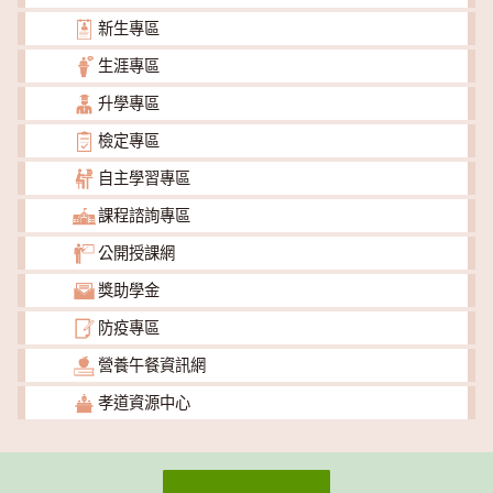
新生專區
生涯專區
升學專區
檢定專區
自主學習專區
課程諮詢專區
公開授課網
獎助學金
防疫專區
營養午餐資訊網
孝道資源中心