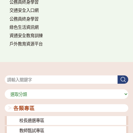
公務員終身學習
交通安全入口網
公務員終身學習
綠色生活資訊網
資通安全教育訓練
戶外教育資源平台
搜尋
搜
尋
分
類
各類專區
校長遴選專區
教師甄試專區