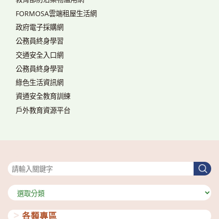
FORMOSA雲端租屋生活網
政府電子採購網
公務員終身學習
交通安全入口網
公務員終身學習
綠色生活資訊網
資通安全教育訓練
戶外教育資源平台
搜尋
搜
尋
分
類
各類專區