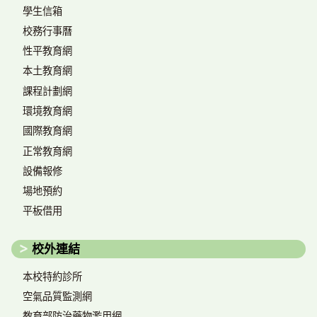
學生信箱
校務行事曆
性平教育網
本土教育網
課程計劃網
環境教育網
國際教育網
正常教育網
設備報修
場地預約
平板借用
校外連結
本校特約診所
空氣品質監測網
教育部防治藥物濫用網