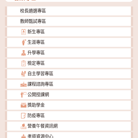
校長遴選專區
教師甄試專區
新生專區
生涯專區
升學專區
檢定專區
自主學習專區
課程諮詢專區
公開授課網
獎助學金
防疫專區
營養午餐資訊網
孝道資源中心