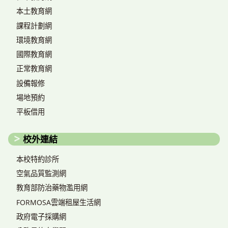
本土教育網
課程計劃網
環境教育網
國際教育網
正常教育網
設備報修
場地預約
平板借用
校外連結
本校特約診所
空氣品質監測網
教育部防治藥物濫用網
FORMOSA雲端租屋生活網
政府電子採購網