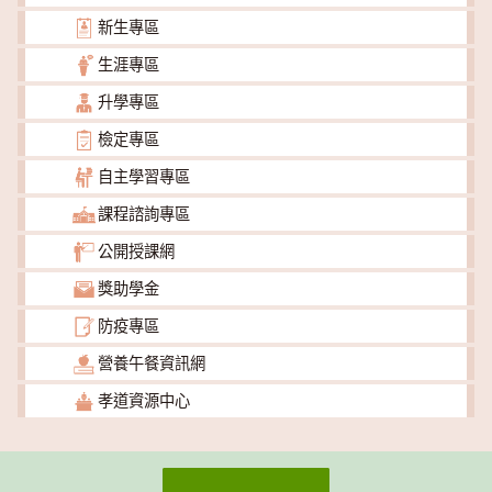
新生專區
生涯專區
升學專區
檢定專區
自主學習專區
課程諮詢專區
公開授課網
獎助學金
防疫專區
營養午餐資訊網
孝道資源中心