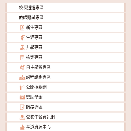
校長遴選專區
教師甄試專區
新生專區
生涯專區
升學專區
檢定專區
自主學習專區
課程諮詢專區
公開授課網
獎助學金
防疫專區
營養午餐資訊網
孝道資源中心