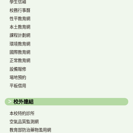
學生信箱
校務行事曆
性平教育網
本土教育網
課程計劃網
環境教育網
國際教育網
正常教育網
設備報修
場地預約
平板借用
校外連結
本校特約診所
空氣品質監測網
教育部防治藥物濫用網