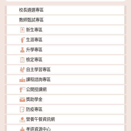
校長遴選專區
教師甄試專區
新生專區
生涯專區
升學專區
檢定專區
自主學習專區
課程諮詢專區
公開授課網
獎助學金
防疫專區
營養午餐資訊網
孝道資源中心