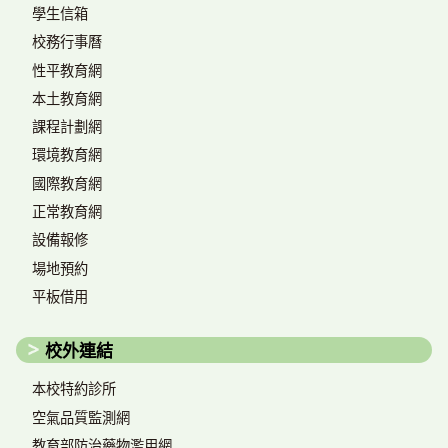
學生信箱
校務行事曆
性平教育網
本土教育網
課程計劃網
環境教育網
國際教育網
正常教育網
設備報修
場地預約
平板借用
校外連結
本校特約診所
空氣品質監測網
教育部防治藥物濫用網