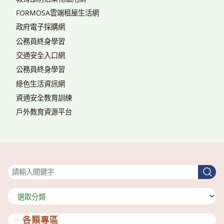
FORMOSA雲端租屋生活網
政府電子採購網
公務員終身學習
交通安全入口網
公務員終身學習
綠色生活資訊網
資通安全教育訓練
戶外教育資源平台
搜尋
搜
尋
分
類
各類專區