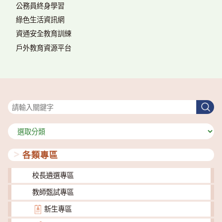
公務員終身學習
綠色生活資訊網
資通安全教育訓練
戶外教育資源平台
搜尋
搜
尋
分
類
各類專區
校長遴選專區
教師甄試專區
新生專區