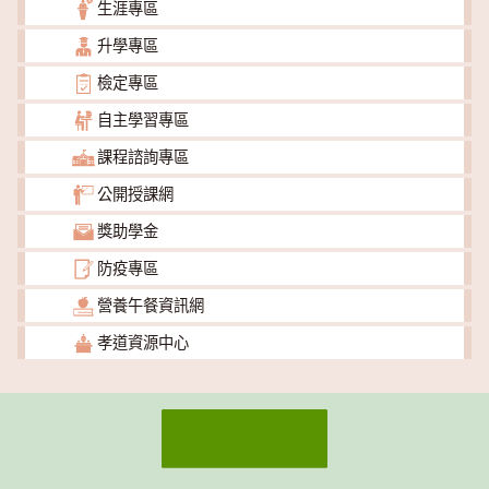
生涯專區
升學專區
檢定專區
自主學習專區
課程諮詢專區
公開授課網
獎助學金
防疫專區
營養午餐資訊網
孝道資源中心