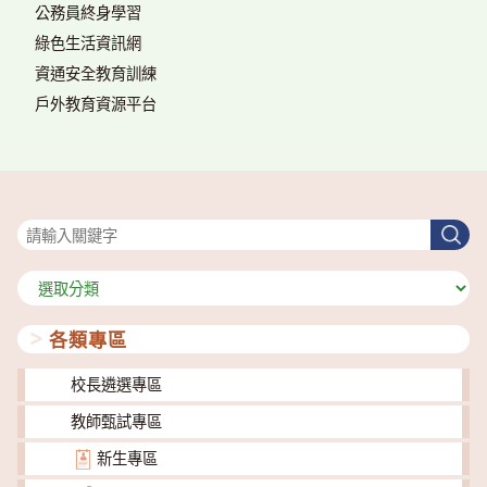
公務員終身學習
綠色生活資訊網
資通安全教育訓練
戶外教育資源平台
搜尋
搜
尋
分
類
各類專區
校長遴選專區
教師甄試專區
新生專區