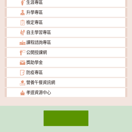
生涯專區
升學專區
檢定專區
自主學習專區
課程諮詢專區
公開授課網
獎助學金
防疫專區
營養午餐資訊網
孝道資源中心