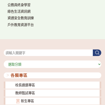
公務員終身學習
綠色生活資訊網
資通安全教育訓練
戶外教育資源平台
搜尋
搜
尋
分
類
各類專區
校長遴選專區
教師甄試專區
新生專區