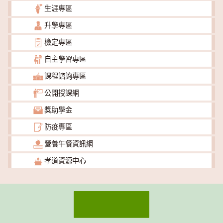
生涯專區
升學專區
檢定專區
自主學習專區
課程諮詢專區
公開授課網
獎助學金
防疫專區
營養午餐資訊網
孝道資源中心