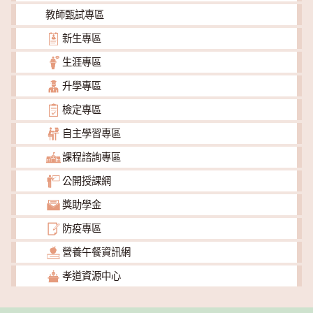
教師甄試專區
新生專區
生涯專區
升學專區
檢定專區
自主學習專區
課程諮詢專區
公開授課網
獎助學金
防疫專區
營養午餐資訊網
孝道資源中心