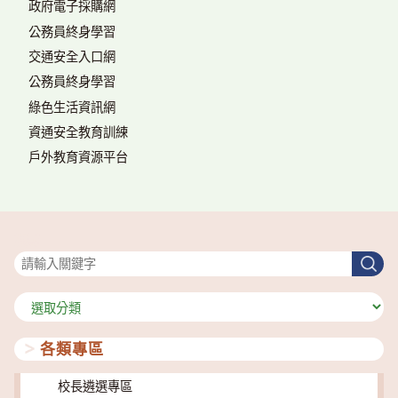
政府電子採購網
公務員終身學習
交通安全入口網
公務員終身學習
綠色生活資訊網
資通安全教育訓練
戶外教育資源平台
搜尋
搜
尋
分
類
各類專區
校長遴選專區