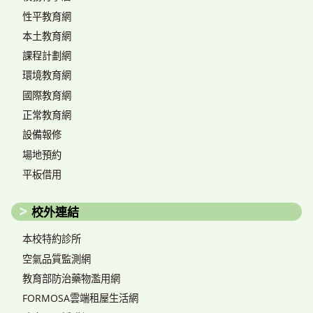
性平教育網
本土教育網
課程計劃網
環境教育網
國際教育網
正常教育網
設備報修
場地預約
平板借用
校外連結
本校特約診所
空氣品質監測網
教育部防治藥物濫用網
FORMOSA雲端租屋生活網