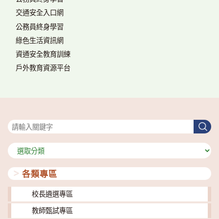
交通安全入口網
公務員終身學習
綠色生活資訊網
資通安全教育訓練
戶外教育資源平台
搜尋
搜
尋
分
類
各類專區
校長遴選專區
教師甄試專區