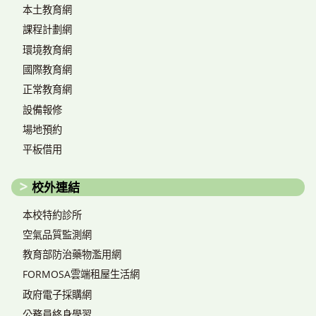
本土教育網
課程計劃網
環境教育網
國際教育網
正常教育網
設備報修
場地預約
平板借用
校外連結
本校特約診所
空氣品質監測網
教育部防治藥物濫用網
FORMOSA雲端租屋生活網
政府電子採購網
公務員終身學習