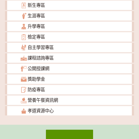
新生專區
生涯專區
升學專區
檢定專區
自主學習專區
課程諮詢專區
公開授課網
獎助學金
防疫專區
營養午餐資訊網
孝道資源中心