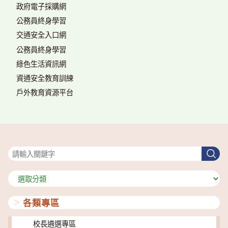
政府電子採購網
公務員終身學習
交通安全入口網
公務員終身學習
綠色生活資訊網
資通安全教育訓練
戶外教育資源平台
搜尋
搜
尋
分
類
各類專區
校長遴選專區