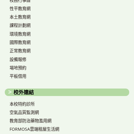
校務行事曆
性平教育網
本土教育網
課程計劃網
環境教育網
國際教育網
正常教育網
設備報修
場地預約
平板借用
校外連結
本校特約診所
空氣品質監測網
教育部防治藥物濫用網
FORMOSA雲端租屋生活網