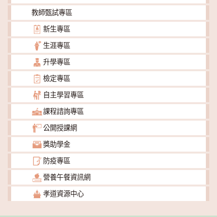
教師甄試專區
新生專區
生涯專區
升學專區
檢定專區
自主學習專區
課程諮詢專區
公開授課網
獎助學金
防疫專區
營養午餐資訊網
孝道資源中心