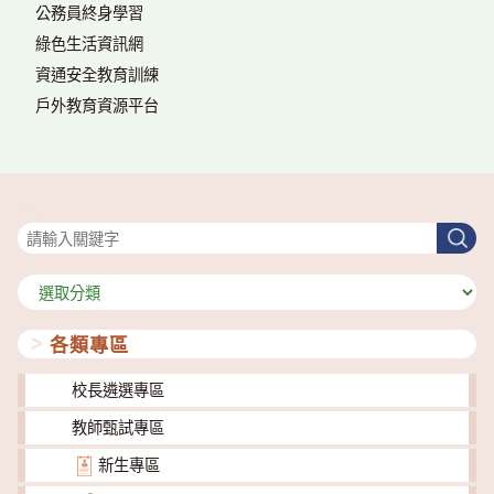
公務員終身學習
綠色生活資訊網
資通安全教育訓練
戶外教育資源平台
搜尋
搜
尋
分
類
各類專區
校長遴選專區
教師甄試專區
新生專區