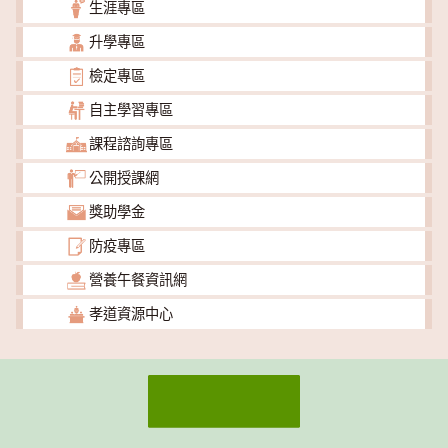
生涯專區
升學專區
檢定專區
自主學習專區
課程諮詢專區
公開授課網
獎助學金
防疫專區
營養午餐資訊網
孝道資源中心