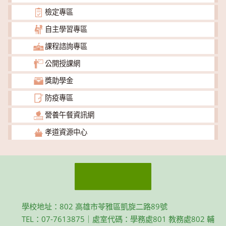
檢定專區
自主學習專區
課程諮詢專區
公開授課網
獎助學金
防疫專區
營養午餐資訊網
孝道資源中心
學校地址：802 高雄市苓雅區凱旋二路89號
TEL：07-7613875｜處室代碼：學務處801 教務處802 輔