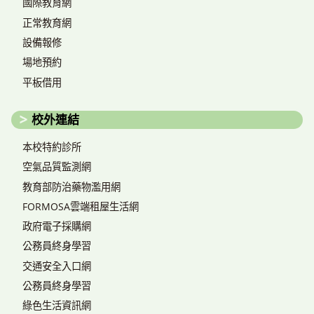
國際教育網
正常教育網
設備報修
場地預約
平板借用
校外連結
本校特約診所
空氣品質監測網
教育部防治藥物濫用網
FORMOSA雲端租屋生活網
政府電子採購網
公務員終身學習
交通安全入口網
公務員終身學習
綠色生活資訊網