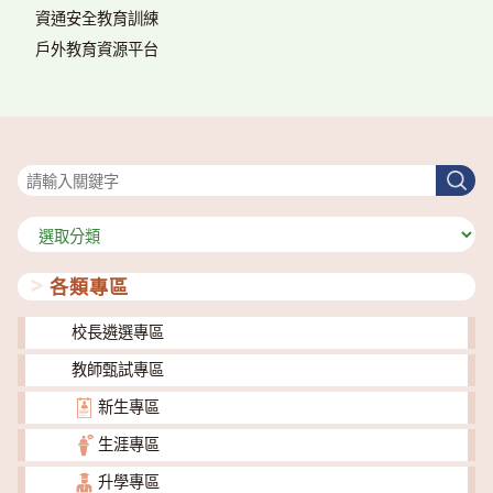
資通安全教育訓練
戶外教育資源平台
搜尋
搜
尋
分
類
各類專區
校長遴選專區
教師甄試專區
新生專區
生涯專區
升學專區