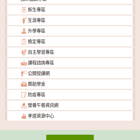
新生專區
生涯專區
升學專區
檢定專區
自主學習專區
課程諮詢專區
公開授課網
獎助學金
防疫專區
營養午餐資訊網
孝道資源中心