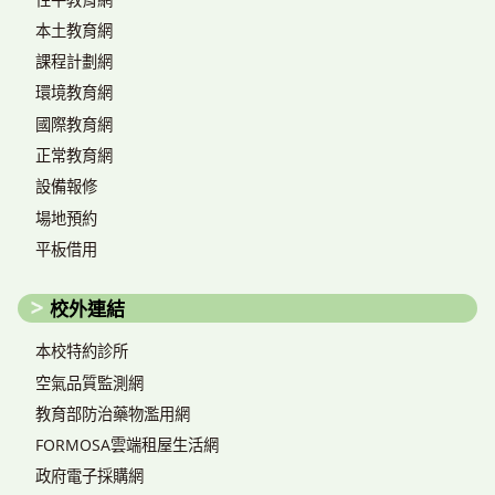
本土教育網
課程計劃網
環境教育網
國際教育網
正常教育網
設備報修
場地預約
平板借用
校外連結
本校特約診所
空氣品質監測網
教育部防治藥物濫用網
FORMOSA雲端租屋生活網
政府電子採購網