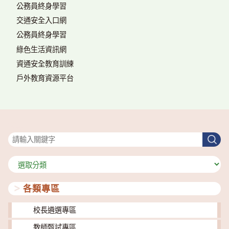
公務員終身學習
交通安全入口網
公務員終身學習
綠色生活資訊網
資通安全教育訓練
戶外教育資源平台
搜尋
搜
尋
分
類
各類專區
校長遴選專區
教師甄試專區