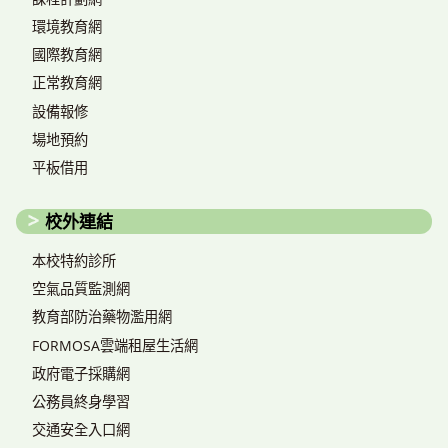
環境教育網
國際教育網
正常教育網
設備報修
場地預約
平板借用
校外連結
本校特約診所
空氣品質監測網
教育部防治藥物濫用網
FORMOSA雲端租屋生活網
政府電子採購網
公務員終身學習
交通安全入口網