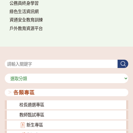
公務員終身學習
綠色生活資訊網
資通安全教育訓練
戶外教育資源平台
搜尋
搜
尋
分
類
各類專區
校長遴選專區
教師甄試專區
新生專區