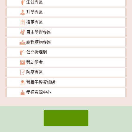
生涯專區
升學專區
檢定專區
自主學習專區
課程諮詢專區
公開授課網
獎助學金
防疫專區
營養午餐資訊網
孝道資源中心