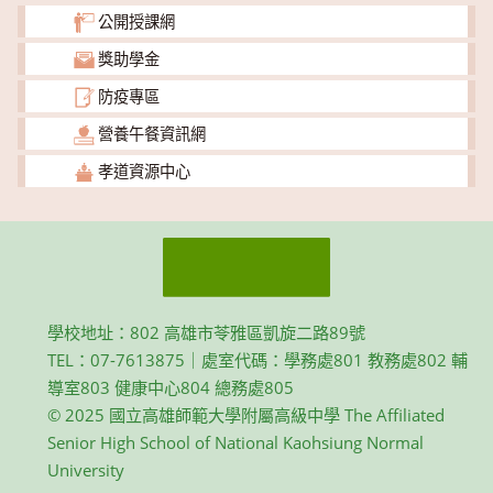
公開授課網
獎助學金
防疫專區
營養午餐資訊網
孝道資源中心
學校地址：802 高雄市苓雅區凱旋二路89號
TEL：07-7613875｜處室代碼：學務處801 教務處802 輔
導室803 健康中心804 總務處805
© 2025 國立高雄師範大學附屬高級中學 The Affiliated
Senior High School of National Kaohsiung Normal
University