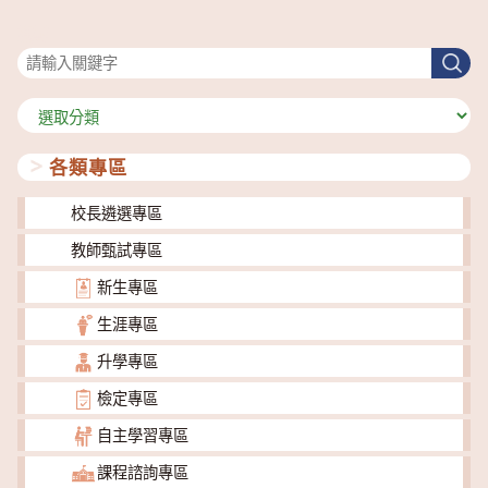
搜尋
搜
尋
分
類
各類專區
校長遴選專區
教師甄試專區
新生專區
生涯專區
升學專區
檢定專區
自主學習專區
課程諮詢專區