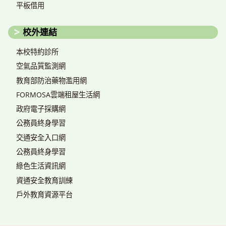
平板借用
校外連結
本校特約診所
空氣品質監測網
教育部防治藥物濫用網
FORMOSA雲端租屋生活網
政府電子採購網
公務員終身學習
交通安全入口網
公務員終身學習
綠色生活資訊網
資通安全教育訓練
戶外教育資源平台