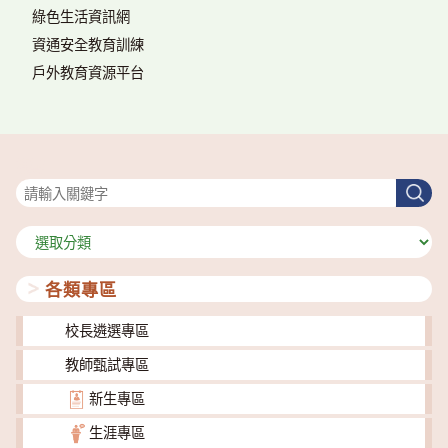
綠色生活資訊網
資通安全教育訓練
戶外教育資源平台
搜尋
搜
尋
分
類
各類專區
校長遴選專區
教師甄試專區
新生專區
生涯專區