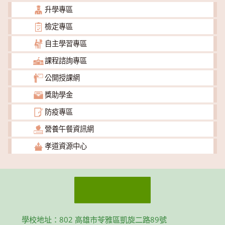
升學專區
檢定專區
自主學習專區
課程諮詢專區
公開授課網
獎助學金
防疫專區
營養午餐資訊網
孝道資源中心
學校地址：802 高雄市苓雅區凱旋二路89號