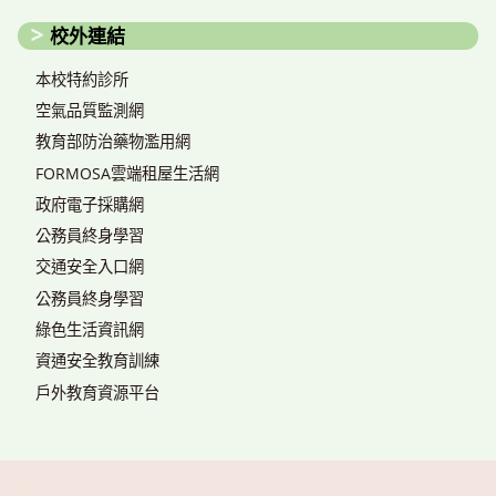
校外連結
本校特約診所
空氣品質監測網
教育部防治藥物濫用網
FORMOSA雲端租屋生活網
政府電子採購網
公務員終身學習
交通安全入口網
公務員終身學習
綠色生活資訊網
資通安全教育訓練
戶外教育資源平台
搜尋