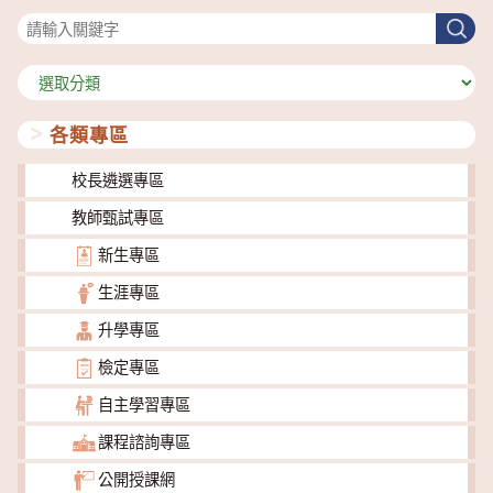
搜
尋
分
類
各類專區
校長遴選專區
教師甄試專區
新生專區
生涯專區
升學專區
檢定專區
自主學習專區
課程諮詢專區
公開授課網