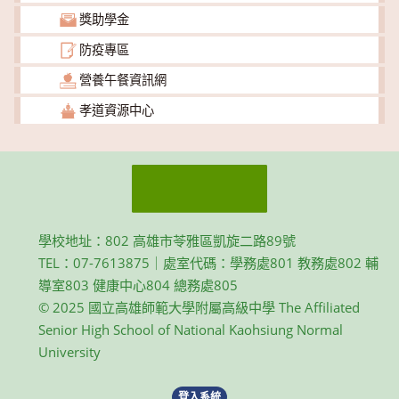
獎助學金
防疫專區
營養午餐資訊網
孝道資源中心
學校地址：802 高雄市苓雅區凱旋二路89號
TEL：07-7613875｜處室代碼：學務處801 教務處802 輔
導室803 健康中心804 總務處805
© 2025 國立高雄師範大學附屬高級中學 The Affiliated
Senior High School of National Kaohsiung Normal
University
登入系統