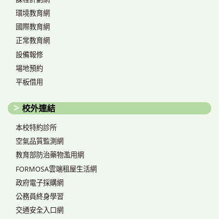
環境教育網
國際教育網
正常教育網
設備報修
場地預約
平板借用
校外連結
本校特約診所
空氣品質監測網
教育部防治藥物濫用網
FORMOSA雲端租屋生活網
政府電子採購網
公務員終身學習
交通安全入口網