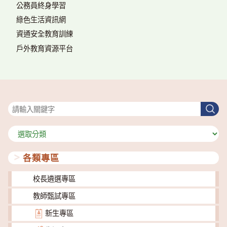
公務員終身學習
綠色生活資訊網
資通安全教育訓練
戶外教育資源平台
搜尋
搜
尋
分
類
各類專區
校長遴選專區
教師甄試專區
新生專區