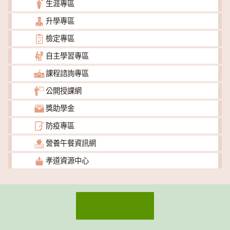
生涯專區
升學專區
檢定專區
自主學習專區
課程諮詢專區
公開授課網
獎助學金
防疫專區
營養午餐資訊網
孝道資源中心