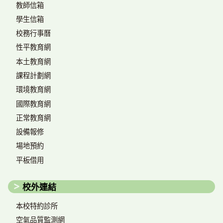
教師信箱
學生信箱
校務行事曆
性平教育網
本土教育網
課程計劃網
環境教育網
國際教育網
正常教育網
設備報修
場地預約
平板借用
校外連結
本校特約診所
空氣品質監測網