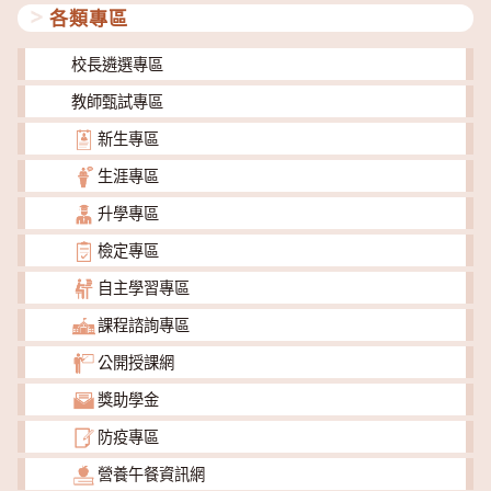
各類專區
校長遴選專區
教師甄試專區
新生專區
生涯專區
升學專區
檢定專區
自主學習專區
課程諮詢專區
公開授課網
獎助學金
防疫專區
營養午餐資訊網