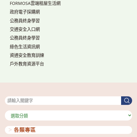
FORMOSA雲端租屋生活網
政府電子採購網
公務員終身學習
交通安全入口網
公務員終身學習
綠色生活資訊網
資通安全教育訓練
戶外教育資源平台
搜尋
搜
尋
分
類
各類專區