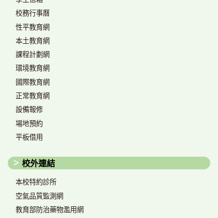
校務行事曆
性平教育網
本土教育網
課程計劃網
環境教育網
國際教育網
正常教育網
設備報修
場地預約
平板借用
校外連結
本校特約診所
空氣品質監測網
教育部防治藥物濫用網