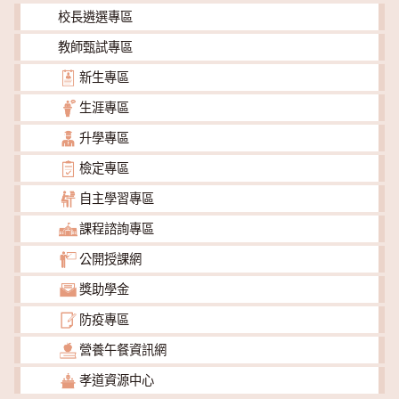
校長遴選專區
教師甄試專區
新生專區
生涯專區
升學專區
檢定專區
自主學習專區
課程諮詢專區
公開授課網
獎助學金
防疫專區
營養午餐資訊網
孝道資源中心