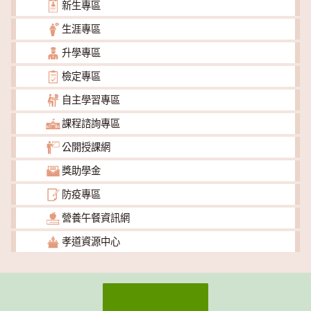
新生專區
生涯專區
升學專區
檢定專區
自主學習專區
課程諮詢專區
公開授課網
獎助學金
防疫專區
營養午餐資訊網
孝道資源中心