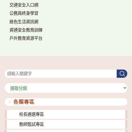
交通安全入口網
公務員終身學習
綠色生活資訊網
資通安全教育訓練
戶外教育資源平台
搜尋
搜
尋
分
類
各類專區
校長遴選專區
教師甄試專區