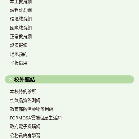
本土教育網
課程計劃網
環境教育網
國際教育網
正常教育網
設備報修
場地預約
平板借用
校外連結
本校特約診所
空氣品質監測網
教育部防治藥物濫用網
FORMOSA雲端租屋生活網
政府電子採購網
公務員終身學習