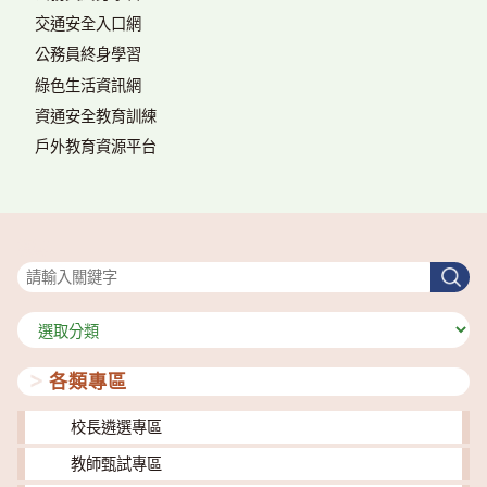
交通安全入口網
公務員終身學習
綠色生活資訊網
資通安全教育訓練
戶外教育資源平台
搜尋
搜
尋
分
類
各類專區
校長遴選專區
教師甄試專區