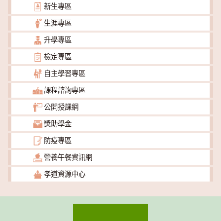
新生專區
生涯專區
升學專區
檢定專區
自主學習專區
課程諮詢專區
公開授課網
獎助學金
防疫專區
營養午餐資訊網
孝道資源中心