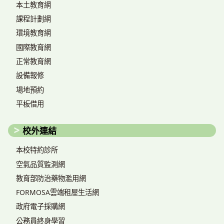
本土教育網
課程計劃網
環境教育網
國際教育網
正常教育網
設備報修
場地預約
平板借用
校外連結
本校特約診所
空氣品質監測網
教育部防治藥物濫用網
FORMOSA雲端租屋生活網
政府電子採購網
公務員終身學習