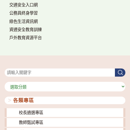
交通安全入口網
公務員終身學習
綠色生活資訊網
資通安全教育訓練
戶外教育資源平台
搜尋
搜
尋
分
類
各類專區
校長遴選專區
教師甄試專區