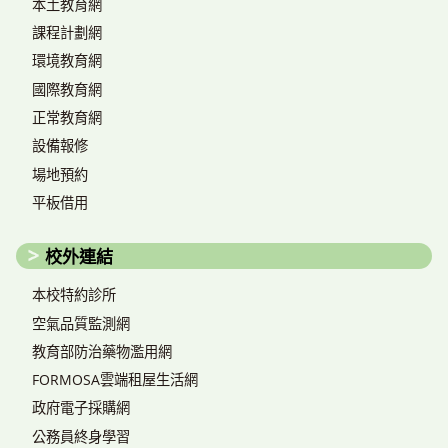
本土教育網
課程計劃網
環境教育網
國際教育網
正常教育網
設備報修
場地預約
平板借用
校外連結
本校特約診所
空氣品質監測網
教育部防治藥物濫用網
FORMOSA雲端租屋生活網
政府電子採購網
公務員終身學習