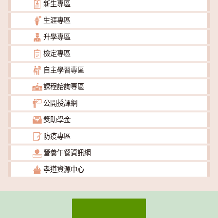
新生專區
生涯專區
升學專區
檢定專區
自主學習專區
課程諮詢專區
公開授課網
獎助學金
防疫專區
營養午餐資訊網
孝道資源中心