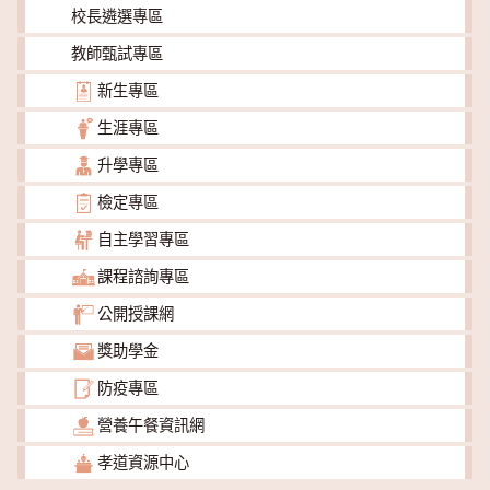
校長遴選專區
教師甄試專區
新生專區
生涯專區
升學專區
檢定專區
自主學習專區
課程諮詢專區
公開授課網
獎助學金
防疫專區
營養午餐資訊網
孝道資源中心