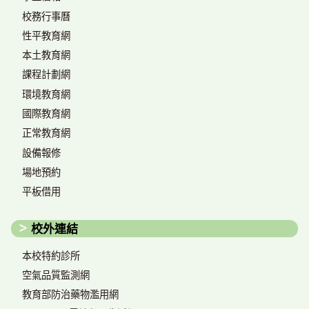
校務行事曆
性平教育網
本土教育網
課程計劃網
環境教育網
國際教育網
正常教育網
設備報修
場地預約
平板借用
校外連結
本校特約診所
空氣品質監測網
教育部防治藥物濫用網