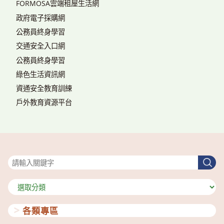
FORMOSA雲端租屋生活網
政府電子採購網
公務員終身學習
交通安全入口網
公務員終身學習
綠色生活資訊網
資通安全教育訓練
戶外教育資源平台
搜尋
搜
尋
分
類
各類專區