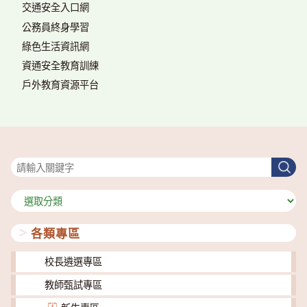
交通安全入口網
公務員終身學習
綠色生活資訊網
資通安全教育訓練
戶外教育資源平台
搜尋
搜
尋
分
類
各類專區
校長遴選專區
教師甄試專區