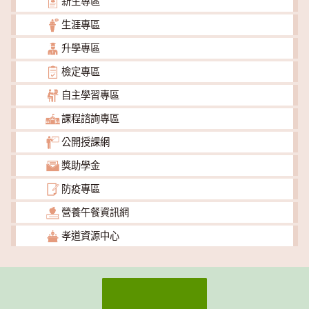
新生專區
生涯專區
升學專區
檢定專區
自主學習專區
課程諮詢專區
公開授課網
獎助學金
防疫專區
營養午餐資訊網
孝道資源中心