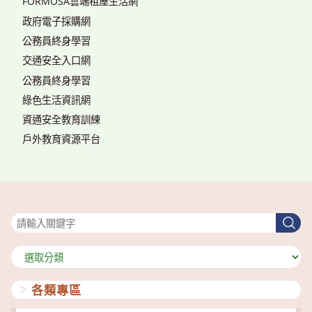
FORMOSA雲端租屋生活網
政府電子採購網
公務員終身學習
交通安全入口網
公務員終身學習
綠色生活資訊網
資通安全教育訓練
戶外教育資源平台
搜尋
搜
尋
分
類
各類專區