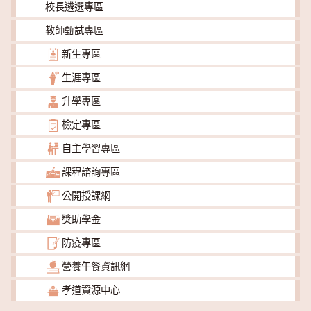
校長遴選專區
教師甄試專區
新生專區
生涯專區
升學專區
檢定專區
自主學習專區
課程諮詢專區
公開授課網
獎助學金
防疫專區
營養午餐資訊網
孝道資源中心