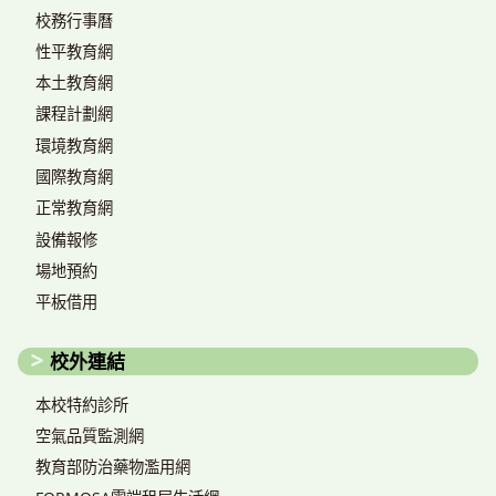
校務行事曆
性平教育網
本土教育網
課程計劃網
環境教育網
國際教育網
正常教育網
設備報修
場地預約
平板借用
校外連結
本校特約診所
空氣品質監測網
教育部防治藥物濫用網