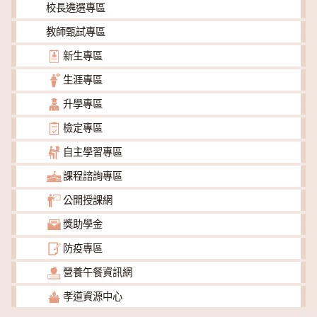
校長遴選專區
教師甄試專區
新生專區
生涯專區
升學專區
檢定專區
自主學習專區
課程諮詢專區
公開授課網
獎助學金
防疫專區
營養午餐資訊網
孝道資源中心