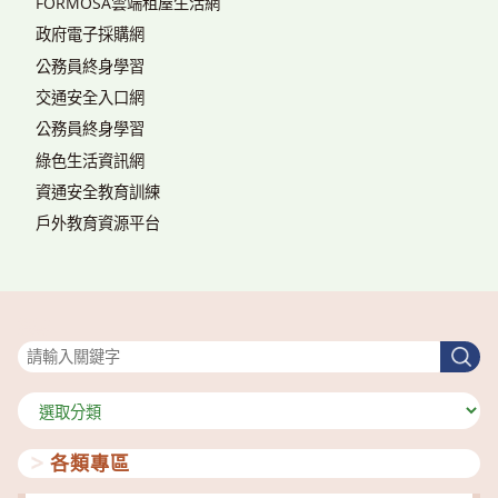
FORMOSA雲端租屋生活網
政府電子採購網
公務員終身學習
交通安全入口網
公務員終身學習
綠色生活資訊網
資通安全教育訓練
戶外教育資源平台
搜尋
搜
尋
分
類
各類專區