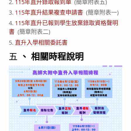
2.
115年直升錄取報到單
(簡章附表五)
3.
115年直升結果複查申請書
(簡章附表一)
4.
115年直升已報到學生放棄錄取資格聲明
書
(簡章附表二)
5.
直升入學相關委託書
五
、 相關時程說明