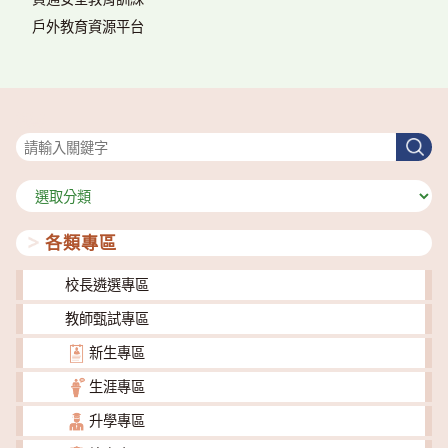
戶外教育資源平台
搜尋
搜
尋
分
類
各類專區
校長遴選專區
教師甄試專區
新生專區
生涯專區
升學專區