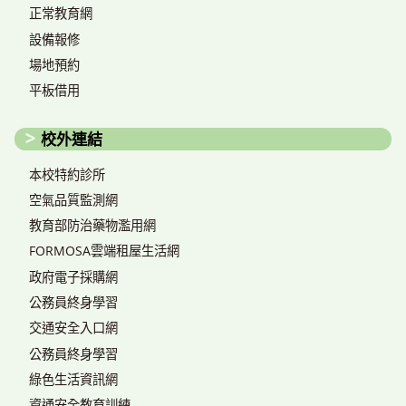
正常教育網
設備報修
場地預約
平板借用
校外連結
本校特約診所
空氣品質監測網
教育部防治藥物濫用網
FORMOSA雲端租屋生活網
政府電子採購網
公務員終身學習
交通安全入口網
公務員終身學習
綠色生活資訊網
資通安全教育訓練