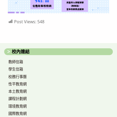
Post Views:
548
校內連結
教師信箱
學生信箱
校務行事曆
性平教育網
本土教育網
課程計劃網
環境教育網
國際教育網