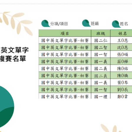
category: