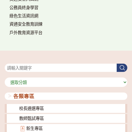
公務員終身學習
綠色生活資訊網
資通安全教育訓練
戶外教育資源平台
搜尋
搜
尋
分
類
各類專區
校長遴選專區
教師甄試專區
新生專區