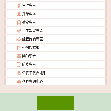
生涯專區
升學專區
檢定專區
自主學習專區
課程諮詢專區
公開授課網
獎助學金
防疫專區
營養午餐資訊網
孝道資源中心