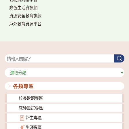
綠色生活資訊網
資通安全教育訓練
戶外教育資源平台
搜尋
搜
尋
分
類
各類專區
校長遴選專區
教師甄試專區
新生專區
生涯專區