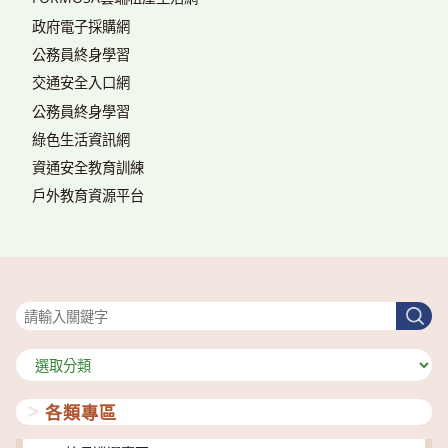
政府電子採購網
公務員終身學習
交通安全入口網
公務員終身學習
綠色生活資訊網
資通安全教育訓練
戶外教育資源平台
搜尋
搜
尋
分
類
各類專區