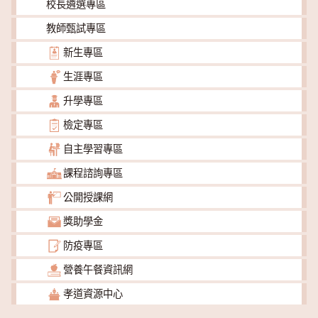
校長遴選專區
教師甄試專區
新生專區
生涯專區
升學專區
檢定專區
自主學習專區
課程諮詢專區
公開授課網
獎助學金
防疫專區
營養午餐資訊網
孝道資源中心