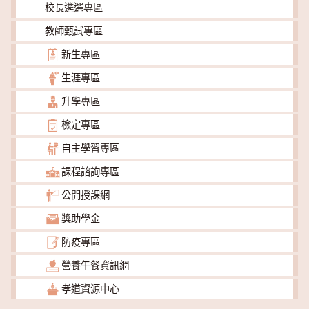
校長遴選專區
教師甄試專區
新生專區
生涯專區
升學專區
檢定專區
自主學習專區
課程諮詢專區
公開授課網
獎助學金
防疫專區
營養午餐資訊網
孝道資源中心