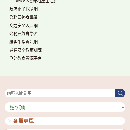
FORMOSA雲端租屋生活網
政府電子採購網
公務員終身學習
交通安全入口網
公務員終身學習
綠色生活資訊網
資通安全教育訓練
戶外教育資源平台
搜尋
搜
尋
分
類
各類專區