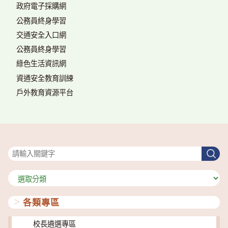
政府電子採購網
公務員終身學習
交通安全入口網
公務員終身學習
綠色生活資訊網
資通安全教育訓練
戶外教育資源平台
搜尋
搜
尋
分
類
各類專區
校長遴選專區