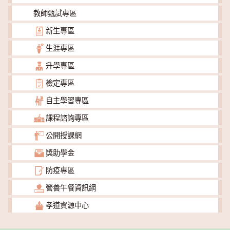
教師甄試專區
新生專區
生涯專區
升學專區
檢定專區
自主學習專區
課程諮詢專區
公開授課網
獎助學金
防疫專區
營養午餐資訊網
孝道資源中心