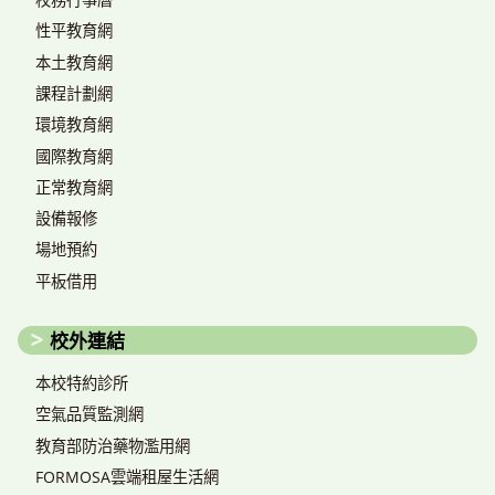
性平教育網
本土教育網
課程計劃網
環境教育網
國際教育網
正常教育網
設備報修
場地預約
平板借用
校外連結
本校特約診所
空氣品質監測網
教育部防治藥物濫用網
FORMOSA雲端租屋生活網