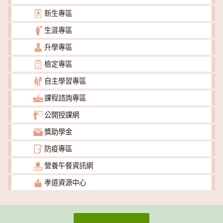
新生專區
生涯專區
升學專區
檢定專區
自主學習專區
課程諮詢專區
公開授課網
獎助學金
防疫專區
營養午餐資訊網
孝道資源中心