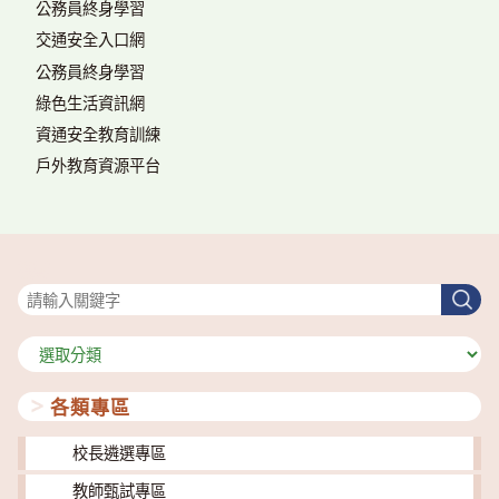
公務員終身學習
交通安全入口網
公務員終身學習
綠色生活資訊網
資通安全教育訓練
戶外教育資源平台
搜尋
搜
尋
分
類
各類專區
校長遴選專區
教師甄試專區