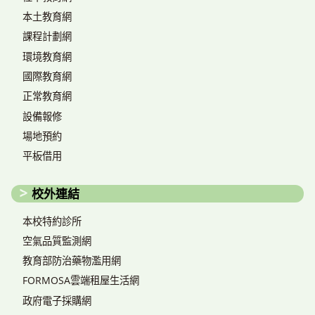
本土教育網
課程計劃網
環境教育網
國際教育網
正常教育網
設備報修
場地預約
平板借用
校外連結
本校特約診所
空氣品質監測網
教育部防治藥物濫用網
FORMOSA雲端租屋生活網
政府電子採購網