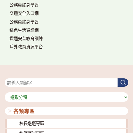
公務員終身學習
交通安全入口網
公務員終身學習
綠色生活資訊網
資通安全教育訓練
戶外教育資源平台
搜尋
搜
尋
分
類
各類專區
校長遴選專區