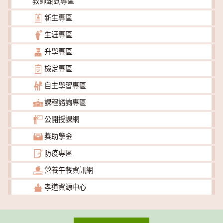
教師甄試專區
新生專區
生涯專區
升學專區
檢定專區
自主學習專區
課程諮詢專區
公開授課網
獎助學金
防疫專區
營養午餐資訊網
孝道資源中心