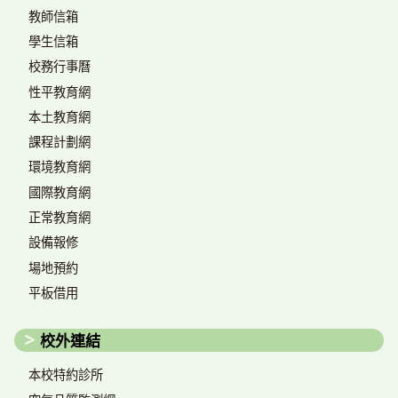
教師信箱
學生信箱
校務行事曆
性平教育網
本土教育網
課程計劃網
環境教育網
國際教育網
正常教育網
設備報修
場地預約
平板借用
校外連結
本校特約診所