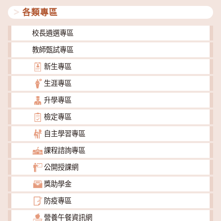
各類專區
校長遴選專區
教師甄試專區
新生專區
生涯專區
升學專區
檢定專區
自主學習專區
課程諮詢專區
公開授課網
獎助學金
防疫專區
營養午餐資訊網