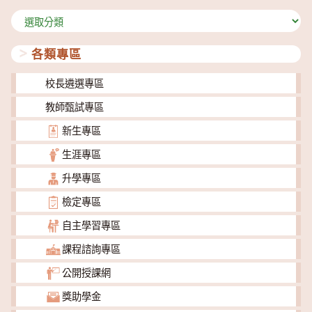
分
類
各類專區
校長遴選專區
教師甄試專區
新生專區
生涯專區
升學專區
檢定專區
自主學習專區
課程諮詢專區
公開授課網
獎助學金