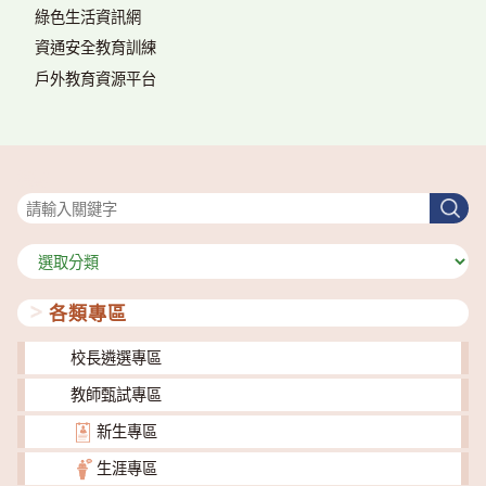
綠色生活資訊網
資通安全教育訓練
戶外教育資源平台
搜尋
搜
尋
分
類
各類專區
校長遴選專區
教師甄試專區
新生專區
生涯專區