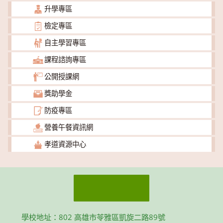
升學專區
檢定專區
自主學習專區
課程諮詢專區
公開授課網
獎助學金
防疫專區
營養午餐資訊網
孝道資源中心
學校地址：802 高雄市苓雅區凱旋二路89號