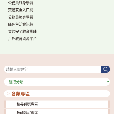
公務員終身學習
交通安全入口網
公務員終身學習
綠色生活資訊網
資通安全教育訓練
戶外教育資源平台
搜尋
搜
尋
分
類
各類專區
校長遴選專區
教師甄試專區