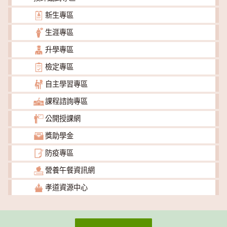
新生專區
生涯專區
升學專區
檢定專區
自主學習專區
課程諮詢專區
公開授課網
獎助學金
防疫專區
營養午餐資訊網
孝道資源中心