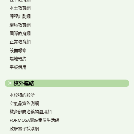
本土教育網
課程計劃網
環境教育網
國際教育網
正常教育網
設備報修
場地預約
平板借用
校外連結
本校特約診所
空氣品質監測網
教育部防治藥物濫用網
FORMOSA雲端租屋生活網
政府電子採購網