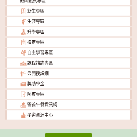
教師甄試專區
新生專區
生涯專區
升學專區
檢定專區
自主學習專區
課程諮詢專區
公開授課網
獎助學金
防疫專區
營養午餐資訊網
孝道資源中心