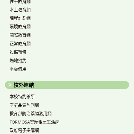
性平教育網
本土教育網
課程計劃網
環境教育網
國際教育網
正常教育網
設備報修
場地預約
平板借用
校外連結
本校特約診所
空氣品質監測網
教育部防治藥物濫用網
FORMOSA雲端租屋生活網
政府電子採購網