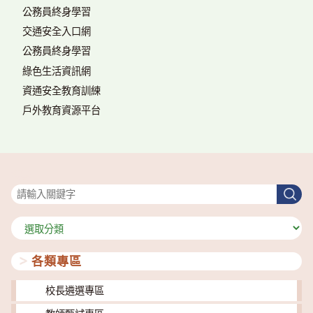
公務員終身學習
交通安全入口網
公務員終身學習
綠色生活資訊網
資通安全教育訓練
戶外教育資源平台
搜尋
搜
尋
分
類
各類專區
校長遴選專區