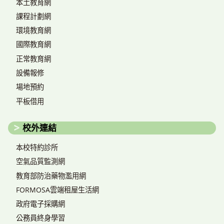
本土教育網
課程計劃網
環境教育網
國際教育網
正常教育網
設備報修
場地預約
平板借用
校外連結
本校特約診所
空氣品質監測網
教育部防治藥物濫用網
FORMOSA雲端租屋生活網
政府電子採購網
公務員終身學習