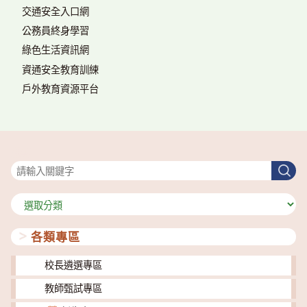
交通安全入口網
公務員終身學習
綠色生活資訊網
資通安全教育訓練
戶外教育資源平台
搜尋
搜
尋
分
類
各類專區
校長遴選專區
教師甄試專區