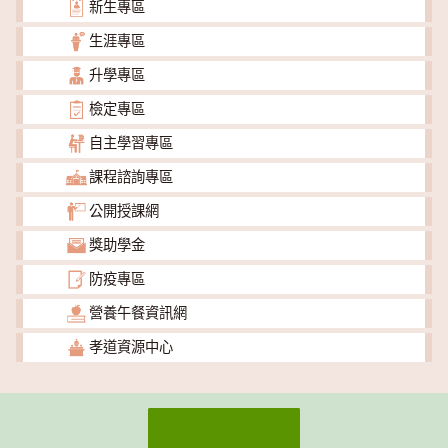
新生專區
生涯專區
升學專區
檢定專區
自主學習專區
課程諮詢專區
公開授課網
獎助學金
防疫專區
營養午餐資訊網
孝道資源中心