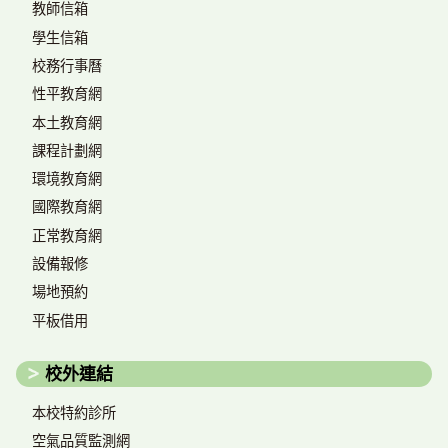
教師信箱
學生信箱
校務行事曆
性平教育網
本土教育網
課程計劃網
環境教育網
國際教育網
正常教育網
設備報修
場地預約
平板借用
校外連結
本校特約診所
空氣品質監測網