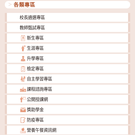
各類專區
校長遴選專區
教師甄試專區
新生專區
生涯專區
升學專區
檢定專區
自主學習專區
課程諮詢專區
公開授課網
獎助學金
防疫專區
營養午餐資訊網