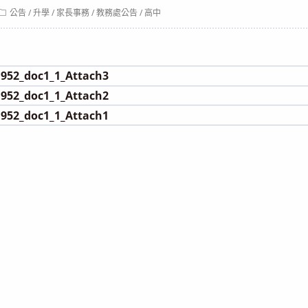
Post
公告
/
升學
/
家長事務
/
教務處公告
/
高中
category:
952_doc1_1_Attach3
952_doc1_1_Attach2
952_doc1_1_Attach1